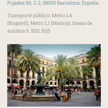
Pujades 60, 2-2, 08005 Barcelona, España
Transporte público: Metro L4
(Bogatell), Metro L1 (Marina), líneas de
autobús 6, B20, B25