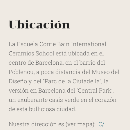
Ubicación
La Escuela Corrie Bain International
Ceramics School está ubicada en el
centro de Barcelona, en el barrio del
Poblenou, a poca distancia del Museo del
Diseño y del “Parc de la Ciutadella”, la
versión en Barcelona del ‘Central Park’,
un exuberante oasis verde en el corazón
de esta bulliciosa ciudad.
Nuestra dirección es (ver mapa):
C/