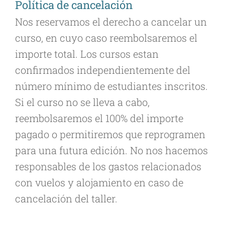
Política de cancelación
Nos reservamos el derecho a cancelar un
curso, en cuyo caso reembolsaremos el
importe total. Los cursos estan
confirmados independientemente del
número mínimo de estudiantes inscritos.
Si el curso no se lleva a cabo,
reembolsaremos el 100% del importe
pagado o permitiremos que reprogramen
para una futura edición. No nos hacemos
responsables de los gastos relacionados
con vuelos y alojamiento en caso de
cancelación del taller.