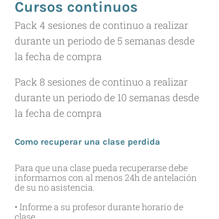
Cursos continuos
Pack 4 sesiones de continuo a realizar
durante un periodo de 5 semanas desde
la fecha de compra
Pack 8 sesiones de continuo a realizar
durante un periodo de 10 semanas desde
la fecha de compra
Como recuperar una clase perdida
Para que una clase pueda recuperarse debe
informarnos con al menos 24h de antelación
de su no asistencia.
• Informe a su profesor durante horario de
clase