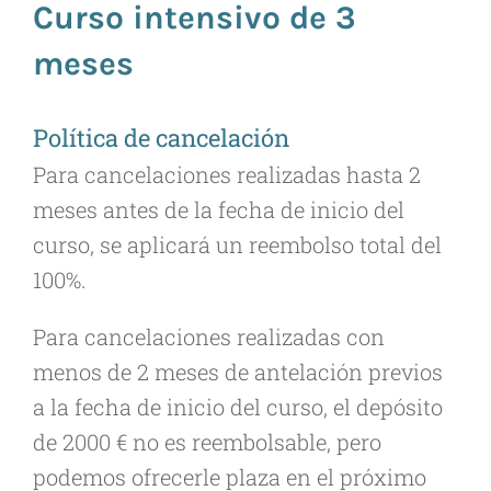
Curso intensivo de 3
meses
Política de cancelación
Para cancelaciones realizadas hasta 2
meses antes de la fecha de inicio del
curso, se aplicará un reembolso total del
100%.
Para cancelaciones realizadas con
menos de 2 meses de antelación previos
a la fecha de inicio del curso, el depósito
de 2000 € no es reembolsable, pero
podemos ofrecerle plaza en el próximo