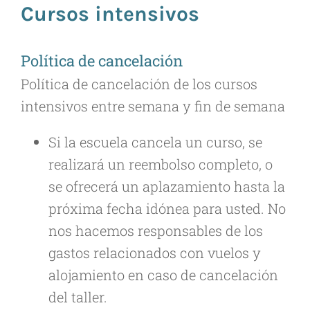
Cursos intensivos
Política de cancelación
Política de cancelación de los cursos
intensivos entre semana y fin de semana
Si la escuela cancela un curso, se
realizará un reembolso completo, o
se ofrecerá un aplazamiento hasta la
próxima fecha idónea para usted. No
nos hacemos responsables de los
gastos relacionados con vuelos y
alojamiento en caso de cancelación
del taller.