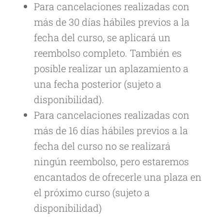
Para cancelaciones realizadas con
más de 30 días hábiles previos a la
fecha del curso, se aplicará un
reembolso completo. También es
posible realizar un aplazamiento a
una fecha posterior (sujeto a
disponibilidad).
Para cancelaciones realizadas con
más de 16 días hábiles previos a la
fecha del curso no se realizará
ningún reembolso, pero estaremos
encantados de ofrecerle una plaza en
el próximo curso (sujeto a
disponibilidad)