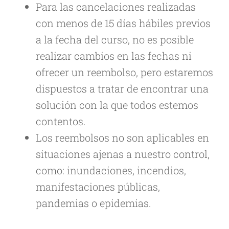
Para las cancelaciones realizadas
con menos de 15 días hábiles previos
a la fecha del curso, no es posible
realizar cambios en las fechas ni
ofrecer un reembolso, pero estaremos
dispuestos a tratar de encontrar una
solución con la que todos estemos
contentos.
Los reembolsos no son aplicables en
situaciones ajenas a nuestro control,
como: inundaciones, incendios,
manifestaciones públicas,
pandemias o epidemias.