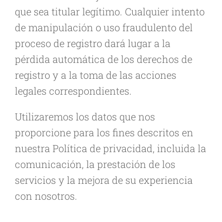
que sea titular legítimo. Cualquier intento
de manipulación o uso fraudulento del
proceso de registro dará lugar a la
pérdida automática de los derechos de
registro y a la toma de las acciones
legales correspondientes.
Utilizaremos los datos que nos
proporcione para los fines descritos en
nuestra Política de privacidad, incluida la
comunicación, la prestación de los
servicios y la mejora de su experiencia
con nosotros.