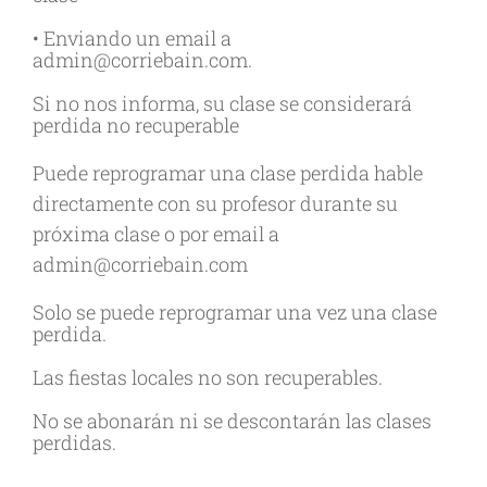
• Enviando un email a
admin@corriebain.com.
Si no nos informa, su clase se considerará
perdida no recuperable
Puede reprogramar una clase perdida hable
directamente con su profesor durante su
próxima clase o por email a
admin@corriebain.com
Solo se puede reprogramar una vez una clase
perdida.
Las fiestas locales no son recuperables.
No se abonarán ni se descontarán las clases
perdidas.