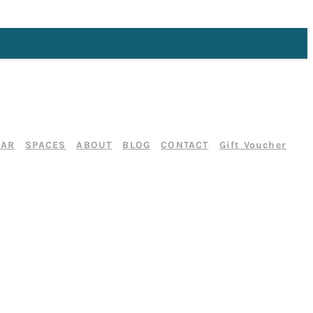
DAR
SPACES
ABOUT
BLOG
CONTACT
Gift Voucher