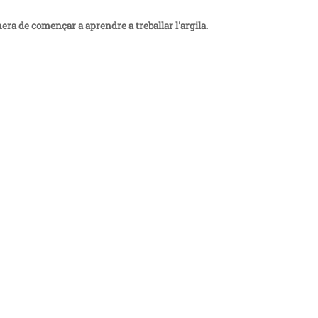
era de començar a aprendre a treballar l'argila.