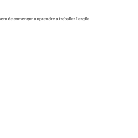
era de començar a aprendre a treballar l'argila.