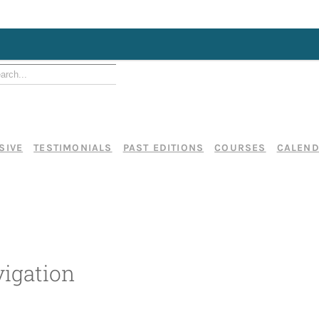
SIVE
TESTIMONIALS
PAST EDITIONS
COURSES
CALEN
igation